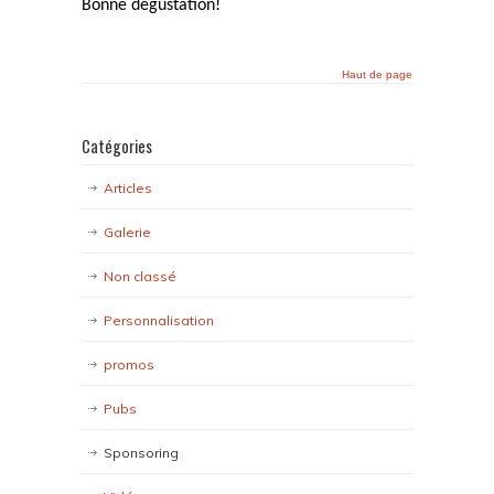
Bonne dégustation!
Haut de page
Catégories
Articles
Galerie
Non classé
Personnalisation
promos
Pubs
Sponsoring