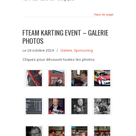
Haut de page
FTEAM KARTING EVENT – GALERIE
PHOTOS
Le 16 octobre 2014
/
Galerie
,
Sponsoring
Cliquez pour découvrir toutes les photos.