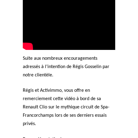
Suite aux nombreux encouragements
adressés à l’intention de Régis Gosselin par
notre clientèle.
Régis et Activimmo, vous offre en
remerciement cette vidéo à bord de sa
Renault Clio sur le mythique circuit de Spa-
Francorchamps lors de ses derniers essais
privés.