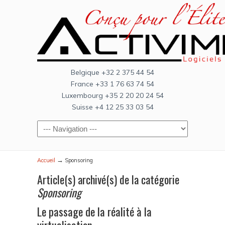
Belgique +32 2 375 44 54
France +33 1 76 63 74 54
Luxembourg +35 2 20 20 24 54
Suisse +4 12 25 33 03 54
→
Accueil
Sponsoring
Article(s) archivé(s) de la catégorie
Sponsoring
Le passage de la réalité à la