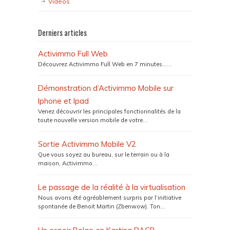
Vidéos
Derniers articles
Activimmo Full Web
Découvrez Activimmo Full Web en 7 minutes…...
Démonstration d’Activimmo Mobile sur
Iphone et Ipad
Venez découvrir les principales fonctionnalités de la
toute nouvelle version mobile de votre...
Sortie Activimmo Mobile V2
Que vous soyez au bureau, sur le terrain ou à la
maison, Activimmo...
Le passage de la réalité à la virtualisation
Nous avons été agréablement surpris par l’initiative
spontanée de Benoit Martin (Zbenwow). Ton...