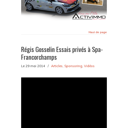
Haut de page
Régis Gosselin Essais privés à Spa-
Francorchamps
Le 29 mai 2014
/
Articles
,
Sponsoring
,
Vidéos