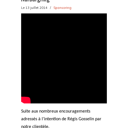
Le 13 juillet 2014
/
Sponsoring
Suite aux nombreux encouragements
adressés à l’intention de Régis Gosselin par
notre clientèle.