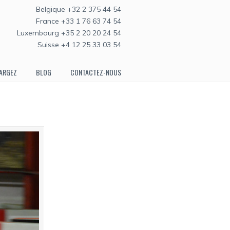
Belgique +32 2 375 44 54
France +33 1 76 63 74 54
Luxembourg +35 2 20 20 24 54
Suisse +4 12 25 33 03 54
ARGEZ
BLOG
CONTACTEZ-NOUS