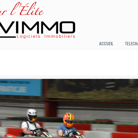
ACCUEIL
TELECH