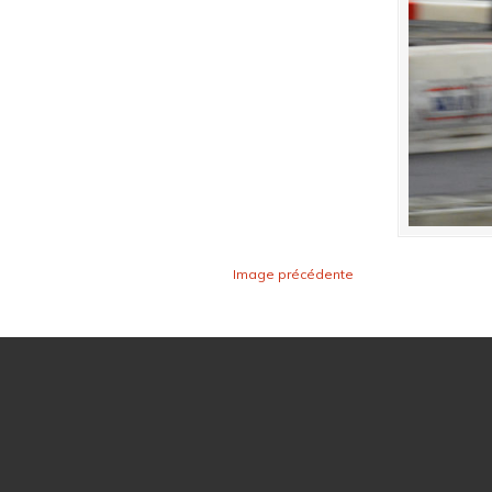
Image précédente