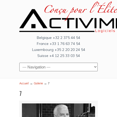
Belgique +32 2 375 44 54
France +33 1 76 63 74 54
Luxembourg +35 2 20 20 24 54
Suisse +4 12 25 33 03 54
→
→
Accueil
Galerie
7
7