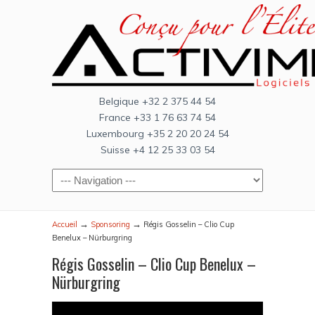
Belgique +32 2 375 44 54
France +33 1 76 63 74 54
Luxembourg +35 2 20 20 24 54
Suisse +4 12 25 33 03 54
→
→
Accueil
Sponsoring
Régis Gosselin – Clio Cup
Benelux – Nürburgring
Régis Gosselin – Clio Cup Benelux –
Nürburgring