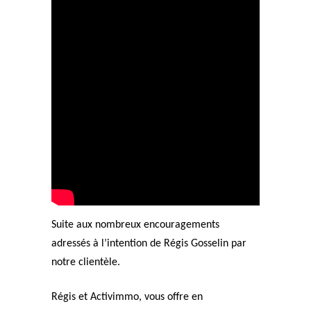
Suite aux nombreux encouragements
adressés à l’intention de Régis Gosselin par
notre clientèle.
Régis et Activimmo, vous offre en