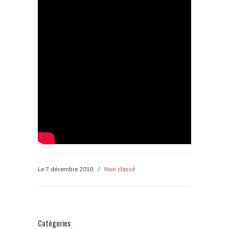
Le 7 décembre 2018
/
Non classé
Catégories