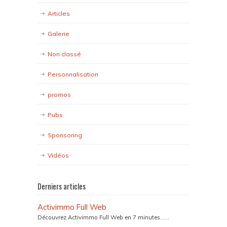
Articles
Galerie
Non classé
Personnalisation
promos
Pubs
Sponsoring
Vidéos
Derniers articles
Activimmo Full Web
Découvrez Activimmo Full Web en 7 minutes…...