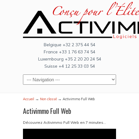
Belgique +32 2 375 44 54
France +33 1 76 63 74 54
Luxembourg +35 2 20 20 24 54
Suisse +4 12 25 33 03 54
→
→
Accueil
Non classé
Activimmo Full Web
Activimmo Full Web
Découvrez Activimmo Full Web en 7 minutes…