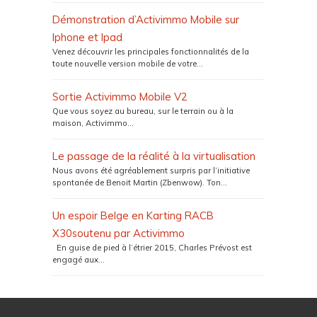
Démonstration d’Activimmo Mobile sur
Iphone et Ipad
Venez découvrir les principales fonctionnalités de la
toute nouvelle version mobile de votre...
Sortie Activimmo Mobile V2
Que vous soyez au bureau, sur le terrain ou à la
maison, Activimmo...
Le passage de la réalité à la virtualisation
Nous avons été agréablement surpris par l’initiative
spontanée de Benoit Martin (Zbenwow). Ton...
Un espoir Belge en Karting RACB
X30soutenu par Activimmo
En guise de pied à l’étrier 2015, Charles Prévost est
engagé aux...