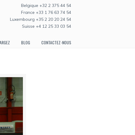
Belgique +32 2 375 44 54
France +33 1 76 63 74 54
Luxembourg +35 2 20 20 24 54
Suisse +4 12 25 33 03 54
ARGEZ
BLOG
CONTACTEZ-NOUS