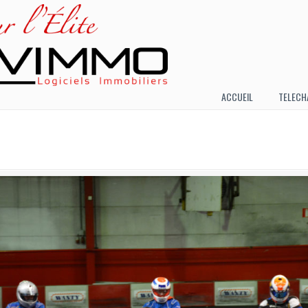
ACCUEIL
TELECH