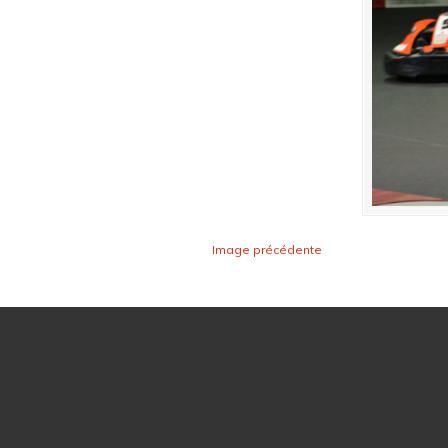
Image précédente