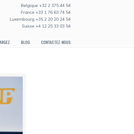
Belgique +32 2 375 44 54
France +33 1 76 63 74 54
Luxembourg +35 2 20 20 24 54
Suisse +4 12 25 33 03 54
ARGEZ
BLOG
CONTACTEZ-NOUS