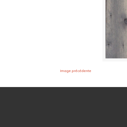
Image précédente