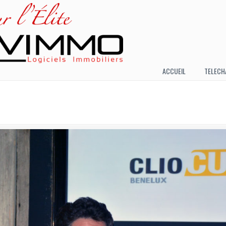
ACCUEIL
TELECH