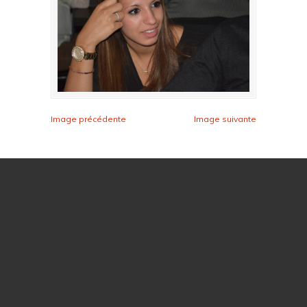
Image précédente
Image suivante