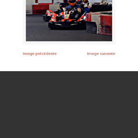
Image précédente
Image suivante