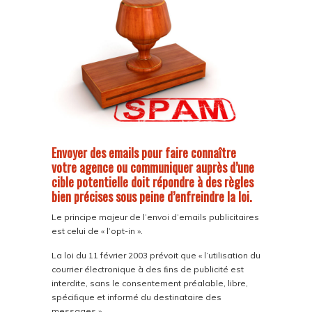
Envoyer des emails pour faire connaître
votre agence ou communiquer auprès d’une
cible potentielle doit répondre à des règles
bien précises sous peine d’enfreindre la loi.
Le principe majeur de l’envoi d’emails publicitaires
est celui de « l’opt-in ».
La loi du 11 février 2003 prévoit que « l’utilisation du
courrier électronique à des ﬁns de publicité est
interdite, sans le consentement préalable, libre,
spéciﬁque et informé du destinataire des
messages ».