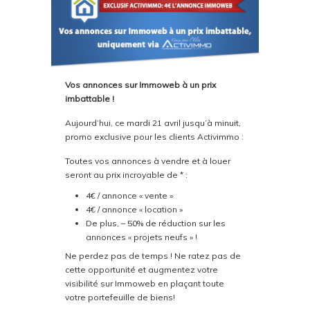
Vos annonces sur Immoweb à un prix
imbattable !
Aujourd’hui, ce mardi 21 avril jusqu’à minuit,
promo exclusive pour les clients Activimmo :
Toutes vos annonces à vendre et à louer
seront au prix incroyable de * :
4€ / annonce « vente »
4€ / annonce « location »
De plus, – 50% de réduction sur les
annonces « projets neufs » !
Ne perdez pas de temps ! Ne ratez pas de
cette opportunité et augmentez votre
visibilité sur Immoweb en plaçant toute
votre portefeuille de biens!