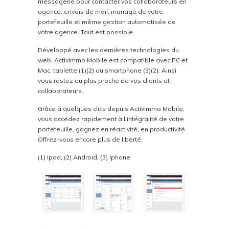
messagerie pour contacter vos collaborateurs en
agence, envois de mail, mariage de votre
portefeuille et même gestion automatisée de
votre agence. Tout est possible.
Développé avec les dernières technologies du
web, Activimmo Mobile est compatible avec PC et
Mac, tablette (1)(2) ou smartphone (3)(2). Ainsi
vous restez au plus proche de vos clients et
collaborateurs.
Grâce à quelques clics depuis Activimmo Mobile,
vous accédez rapidement à l’intégralité de votre
portefeuille, gagnez en réactivité, en productivité.
Offrez-vous encore plus de liberté.
(1) Ipad, (2) Android, (3) Iphone