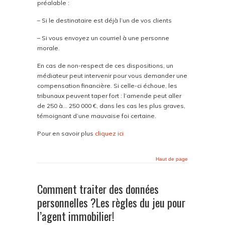
préalable :
– Si le destinataire est déjà l’un de vos clients
– Si vous envoyez un courriel à une personne
morale.
En cas de non-respect de ces dispositions, un
médiateur peut intervenir pour vous demander une
compensation financière. Si celle-ci échoue, les
tribunaux peuvent taper fort : l’amende peut aller
de 250 à… 250 000 €, dans les cas les plus graves,
témoignant d’une mauvaise foi certaine.
Pour en savoir plus
cliquez ici
Haut de page
Comment traiter des données
personnelles ?Les règles du jeu pour
l’agent immobilier!