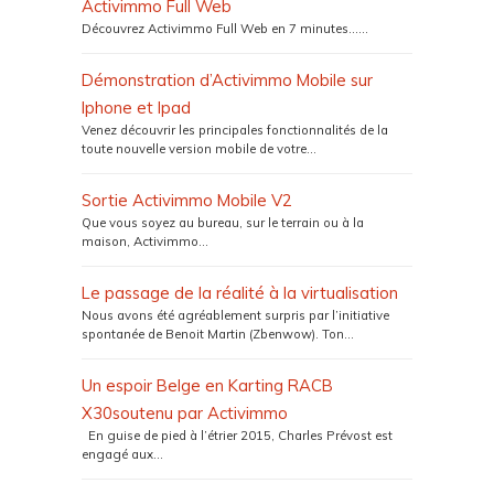
Activimmo Full Web
Découvrez Activimmo Full Web en 7 minutes…...
Démonstration d’Activimmo Mobile sur
Iphone et Ipad
Venez découvrir les principales fonctionnalités de la
toute nouvelle version mobile de votre...
Sortie Activimmo Mobile V2
Que vous soyez au bureau, sur le terrain ou à la
maison, Activimmo...
Le passage de la réalité à la virtualisation
Nous avons été agréablement surpris par l’initiative
spontanée de Benoit Martin (Zbenwow). Ton...
Un espoir Belge en Karting RACB
X30soutenu par Activimmo
En guise de pied à l’étrier 2015, Charles Prévost est
engagé aux...