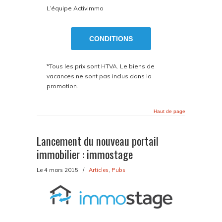
L’équipe Activimmo
CONDITIONS
*Tous les prix sont HTVA. Le biens de
vacances ne sont pas inclus dans la
promotion.
Haut de page
Lancement du nouveau portail
immobilier : immostage
Le 4 mars 2015
/
Articles
,
Pubs