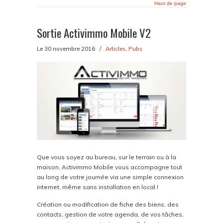
Haut de page
Sortie Activimmo Mobile V2
Le 30 novembre 2016
/
Articles
,
Pubs
Que vous soyez au bureau, sur le terrain ou à la
maison, Activimmo Mobile vous accompagne tout
au long de votre journée via une simple connexion
internet, même sans installation en local !
Création ou modification de fiche des biens, des
contacts, gestion de votre agenda, de vos tâches,