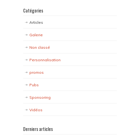
Catégories
Articles
Galerie
Non classé
Personnalisation
promos
Pubs
Sponsoring
Vidéos
Derniers articles