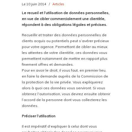
Le 10 juin 2014
/
Articles
Le recueil et l’utilisation de données personnelles,
en vue de cibler commercialement une clientèle,
répondent à des obligations légales et précises.
Recueillir et traiter des données personnelles de
clients acquis ou potentiels peut s’avérer précieux
pour votre agence. Permettant de cibler au mieux
les attentes de votre clientèle, ces données vous
permettent notamment de mettre en rapport plus
finement offres et demandes.
Pour en avoir le droit, il vous faut, en premier lieu,
en faire la demande auprès de la Commission de
la protection de la vie privée. Vous expliquerez
alors à quoi ces données vous serviront. Si vous
obtenez l’autorisation, vous devrez ensuite obtenir
l’accord de la personne dont vous collecterez les
données.
Préciser l’utilisation
Il est impératif d’expliquer à celui dont vous