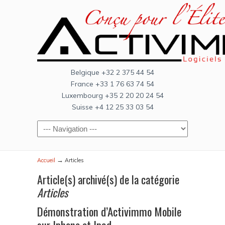
Belgique +32 2 375 44 54
France +33 1 76 63 74 54
Luxembourg +35 2 20 20 24 54
Suisse +4 12 25 33 03 54
→
Accueil
Articles
Article(s) archivé(s) de la catégorie
Articles
Démonstration d’Activimmo Mobile