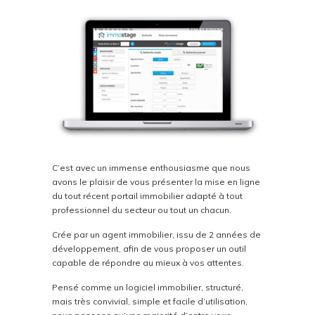
C’est avec un immense enthousiasme que nous
avons le plaisir de vous présenter la mise en ligne
du tout récent portail immobilier adapté à tout
professionnel du secteur ou tout un chacun.
Crée par un agent immobilier, issu de 2 années de
développement, afin de vous proposer un outil
capable de répondre au mieux à vos attentes.
Pensé comme un logiciel immobilier, structuré,
mais très convivial, simple et facile d’utilisation,