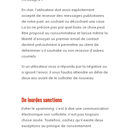
En clair, l’utilisateur doit avoir explicitement
accepté de recevoir des messages publicitaires
de votre part, en cochant ou décochant une case.
La loi ne précise pas par quel biais ce choix peut
être proposé au consommateur et laisse même la
liberté d’envoyer un premier email de contact
destiné précisément à permettre au client de
déterminer s’il souhaite ou non recevoir d’autres
courriels.
Si un utilisateur vous a répondu par la négative ou
a ignoré l’envoi, il vous faudra attendre un délai de
deux ans avant de le solliciter de nouveau.
De lourdes sanctions
Eviter le spamming, c’est à dire une communication
électronique non sollicitée, n’est pas toujours
chose aisée. Toutefois, sachez qu’il existe deux
exceptions au principe de consentement