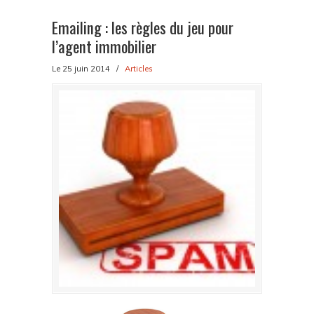
Emailing : les règles du jeu pour
l’agent immobilier
Le 25 juin 2014
/
Articles