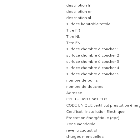
description fr
description en
description nl
surface habitable totale
Titre FR
Titre NL
Titre EN
surface chambre à coucher 1
surface chambre à coucher 2
surface chambre à coucher 3
surface chambre à coucher 4
surface chambre à coucher 5
nombre de bains
nombre de douches
Adresse
CPEB – Emissions CO2
CODE UNIQUE certificat prestation éner
Certificat : Installation Electrique
Prestation énergétique (epc)
Zone inondable
revenu cadastral
charges mensuelles