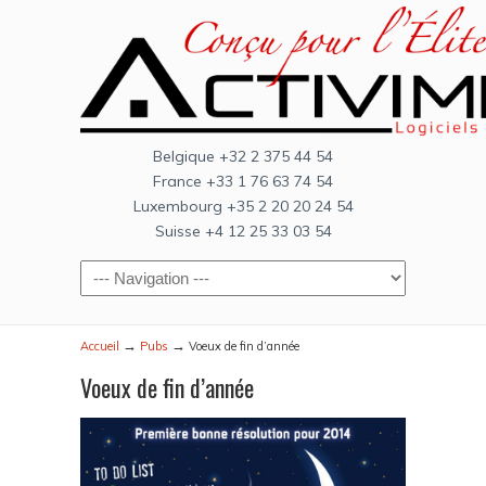
Belgique +32 2 375 44 54
France +33 1 76 63 74 54
Luxembourg +35 2 20 20 24 54
Suisse +4 12 25 33 03 54
→
→
Accueil
Pubs
Voeux de fin d’année
Voeux de fin d’année