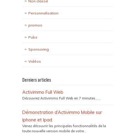
Non classé
Personnalisation
promos
Pubs
Sponsoring
Vidéos
Derniers articles
Activimmo Full Web
Découvrez Activimmo Full Web en 7 minutes…...
Démonstration d’Activimmo Mobile sur
Iphone et Ipad
Venez découvrir les principales fonctionnalités de la
toute nouvelle version mobile de votre...