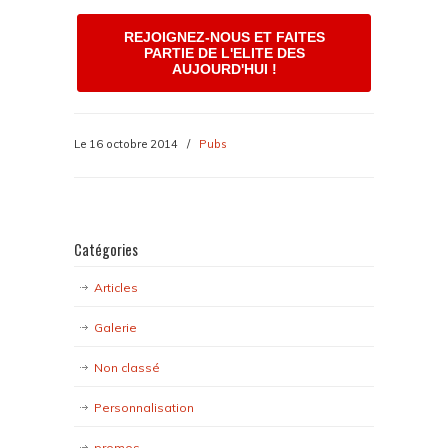
REJOIGNEZ-NOUS ET FAITES
PARTIE DE L'ELITE DES
AUJOURD'HUI !
Le 16 octobre 2014
/
Pubs
Catégories
Articles
Galerie
Non classé
Personnalisation
promos