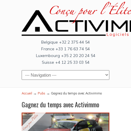
Belgique +32 2 375 44 54
France +33 1 76 63 74 54
Luxembourg +35 2 20 20 24 54
Suisse +4 12 25 33 03 54
→
→
Accueil
Pubs
Gagnez du temps avec Activimmo
Gagnez du temps avec Activimmo