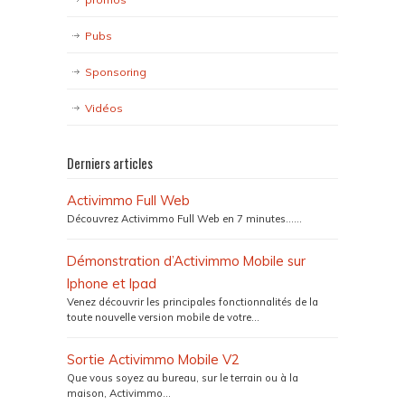
Pubs
Sponsoring
Vidéos
Derniers articles
Activimmo Full Web
Découvrez Activimmo Full Web en 7 minutes…...
Démonstration d’Activimmo Mobile sur
Iphone et Ipad
Venez découvrir les principales fonctionnalités de la
toute nouvelle version mobile de votre...
Sortie Activimmo Mobile V2
Que vous soyez au bureau, sur le terrain ou à la
maison, Activimmo...