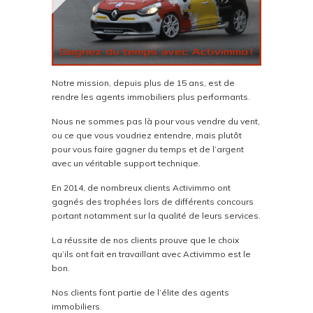
Notre mission, depuis plus de 15 ans, est de
rendre les agents immobiliers plus performants.
Nous ne sommes pas là pour vous vendre du vent,
ou ce que vous voudriez entendre, mais plutôt
pour vous faire gagner du temps et de l’argent
avec un véritable support technique.
En 2014, de nombreux clients Activimmo ont
gagnés des trophées lors de différents concours
portant notamment sur la qualité de leurs services.
La réussite de nos clients prouve que le choix
qu’ils ont fait en travaillant avec Activimmo est le
bon.
Nos clients font partie de l’élite des agents
immobiliers.