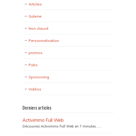
Articles
Galerie
Non classé
Personnalisation
promos
Pubs
Sponsoring
Vidéos
Derniers articles
Activimmo Full Web
Découvrez Activimmo Full Web en 7 minutes…...