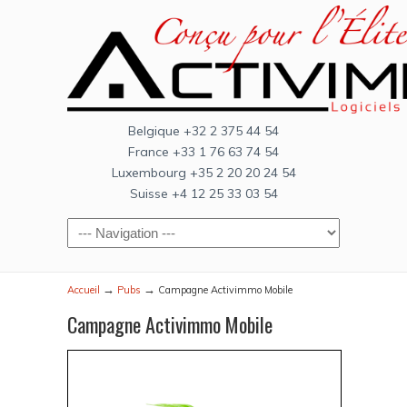
Belgique +32 2 375 44 54
France +33 1 76 63 74 54
Luxembourg +35 2 20 20 24 54
Suisse +4 12 25 33 03 54
→
→
Accueil
Pubs
Campagne Activimmo Mobile
Campagne Activimmo Mobile