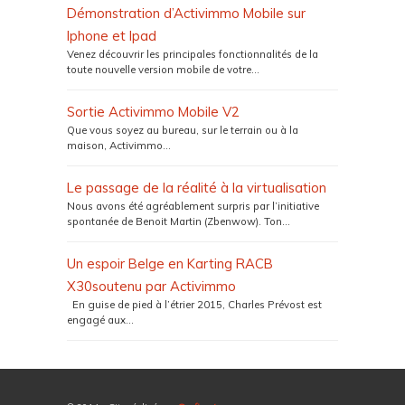
Démonstration d’Activimmo Mobile sur
Iphone et Ipad
Venez découvrir les principales fonctionnalités de la
toute nouvelle version mobile de votre...
Sortie Activimmo Mobile V2
Que vous soyez au bureau, sur le terrain ou à la
maison, Activimmo...
Le passage de la réalité à la virtualisation
Nous avons été agréablement surpris par l’initiative
spontanée de Benoit Martin (Zbenwow). Ton...
Un espoir Belge en Karting RACB
X30soutenu par Activimmo
En guise de pied à l’étrier 2015, Charles Prévost est
engagé aux...