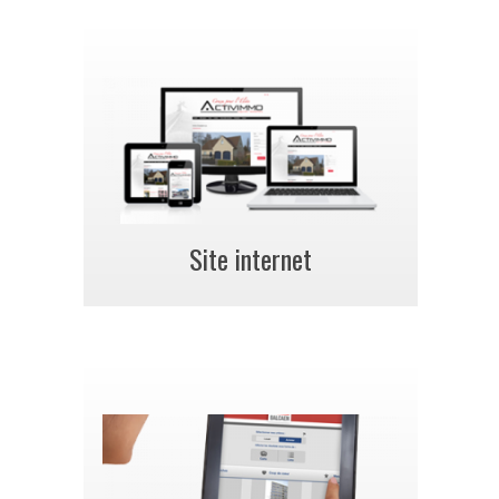
Site internet