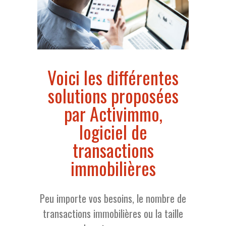
Voici les différentes
solutions proposées
par Activimmo,
logiciel de
transactions
immobilières
Peu importe vos besoins, le nombre de
transactions immobilières ou la taille