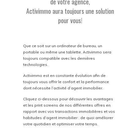
de votre agence,
Activimmo aura toujours une solution
pour vous!
Que ce soit sur un ordinateur de bureau, un
portable ou même une tablette, Activimmo sera
toujours compatible avec les dernières
technologies.
Activimmo est en constante évolution afin de
toujours vous offrir le confort et la performance
dont nécessite l’activité d’agent immobilier.
Cliquez ci-dessous pour découvrir les avantages
et les print screens de nos différentes offres en
rapport avec vos transactions immobilières et vos
habitudes d’agent immobilier : de quoi améliorer
votre quotidien et optimiser votre temps.