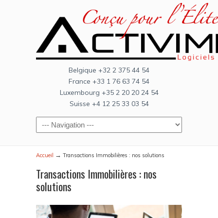
Belgique +32 2 375 44 54
France +33 1 76 63 74 54
Luxembourg +35 2 20 20 24 54
Suisse +4 12 25 33 03 54
→
Accueil
Transactions Immobilières : nos solutions
Transactions Immobilières : nos
solutions