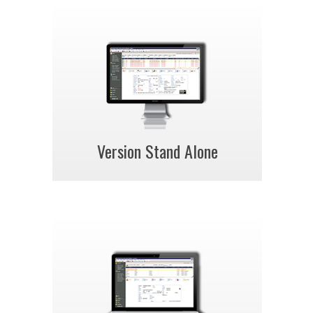
Version Stand Alone