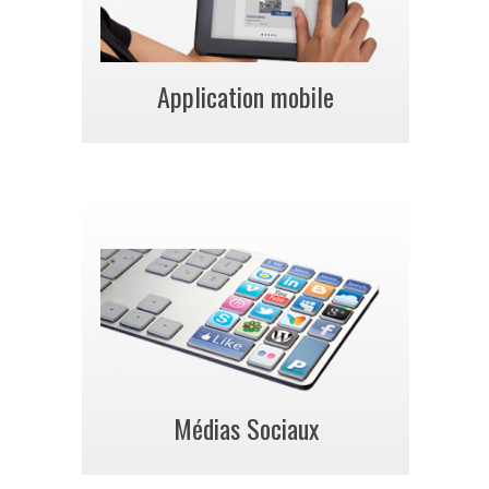
Application mobile
Médias Sociaux