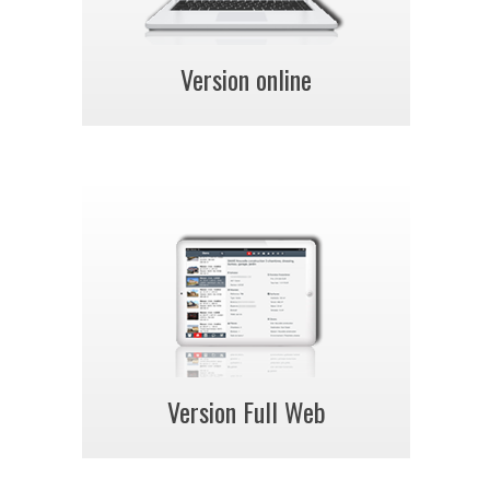
Version online
Version Full Web