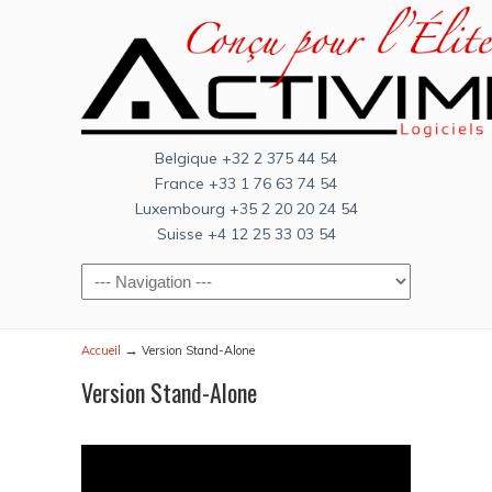
Belgique +32 2 375 44 54
France +33 1 76 63 74 54
Luxembourg +35 2 20 20 24 54
Suisse +4 12 25 33 03 54
→
Accueil
Version Stand-Alone
Version Stand-Alone