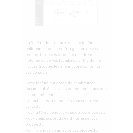
La fenêtre des contacts est une fenêtre
entièrement destinée à la gestion de vos
prospects, de vos propriétaires, de vos
notaires ou de vos fournisseurs. Elle donne
l’accès à toutes les informations concernant
vos contacts.
Cette fenêtre est dotée de nombreuses
fonctionnalités qui vous permettront d’accéder
instantanément:
– à toutes les informations concernant vos
contacts
– aux critères de recherches de vos prospects
– aux biens susceptibles d’intéresser vos
prospects
– à l’historique complet de vos prospects